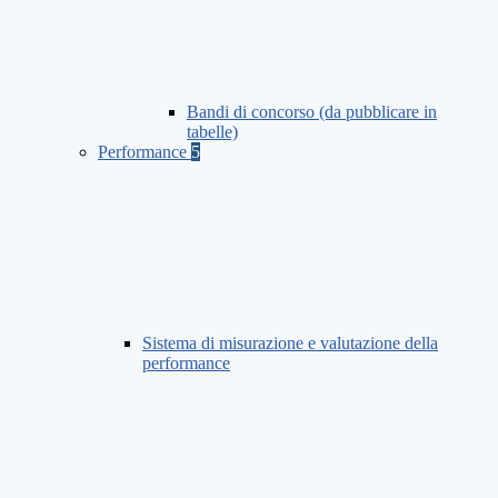
Bandi di concorso (da pubblicare in
tabelle)
Performance
5
Sistema di misurazione e valutazione della
performance