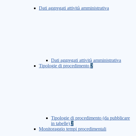
Dati aggregati attività amministrativa
Dati aggregati attività amministrativa
Tipologie di procedimento
2
Tipologie di procedimento (da pubblicare
in tabelle)
2
Monitoraggio tempi procedimentali