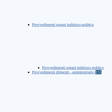
Provvedimenti organi indirizzo-politico
Provvedimenti organi indirizzo-politico
Provvedimenti dirigenti - amministrativi
151