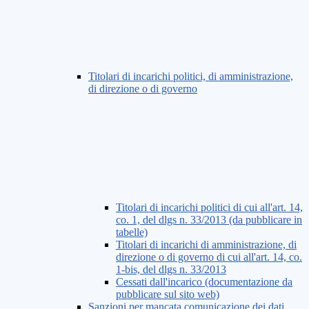
Titolari di incarichi politici, di amministrazione,
di direzione o di governo
Titolari di incarichi politici di cui all'art. 14,
co. 1, del dlgs n. 33/2013 (da pubblicare in
tabelle)
Titolari di incarichi di amministrazione, di
direzione o di governo di cui all'art. 14, co.
1-bis, del dlgs n. 33/2013
Cessati dall'incarico (documentazione da
pubblicare sul sito web)
Sanzioni per mancata comunicazione dei dati