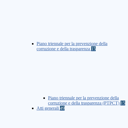
Piano triennale per la prevenzione della
corruzione e della trasparenza
15
Piano triennale per la prevenzione della
corruzione e della trasparenza (PTPCT)
15
Atti generali
49