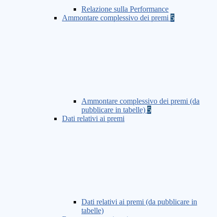
Relazione sulla Performance
Ammontare complessivo dei premi
5
Ammontare complessivo dei premi (da
pubblicare in tabelle)
5
Dati relativi ai premi
Dati relativi ai premi (da pubblicare in
tabelle)