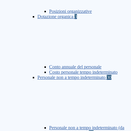
Posizioni organizzative
Dotazione organica
3
Conto annuale del personale
Costo personale tempo indeterminato
Personale non a tempo indeterminato
30
Personale non a tempo indeterminato (da