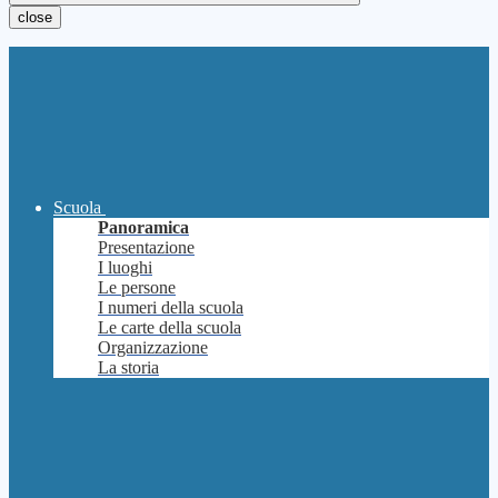
close
Scuola
Panoramica
Presentazione
I luoghi
Le persone
I numeri della scuola
Le carte della scuola
Organizzazione
La storia