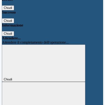
Chiudi
Successo
Chiudi
Informazione
Chiudi
Attendere...
Attendere il completamento dell'operazione...
Chiudi