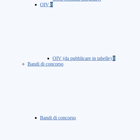
OIV
8
OIV (da pubblicare in tabelle)
8
Bandi di concorso
Bandi di concorso