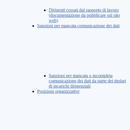
Dirigenti cessati dal rapporto di lavoro
(documentazione da pubblicare sul sito
web)
Sanzioni per mancata comunicazione dei dati
Sanzioni per mancata o incompleta
comunicazione dei dati da parte dei titolari
di incarichi dirigenziali
Posizioni organizzative