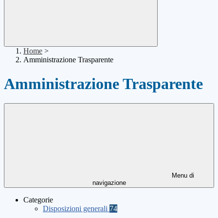
Home
>
Amministrazione Trasparente
Amministrazione Trasparente
Menu di
navigazione
Categorie
Disposizioni generali
74