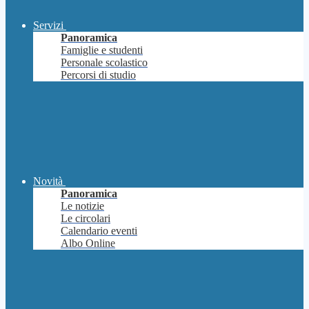
Servizi
Panoramica
Famiglie e studenti
Personale scolastico
Percorsi di studio
Novità
Panoramica
Le notizie
Le circolari
Calendario eventi
Albo Online