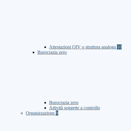
Attestazioni OIV o struttura analoga
10
Burocrazia zero
Burocrazia zero
Attività soggette a controllo
Organizzazione
9