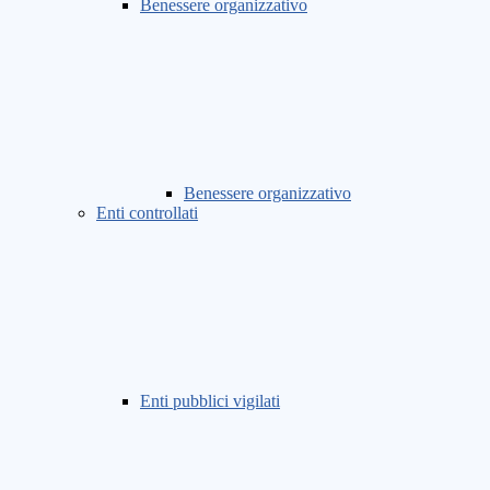
Benessere organizzativo
Benessere organizzativo
Enti controllati
Enti pubblici vigilati