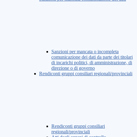
Sanzioni per mancata o incompleta
comunicazione dei dati da parte dei titolari
di incarichi politici, di amministrazione, di
direzione o di governo
Rendiconti gruppi consiliari regionali/provinciali
Rendiconti gruppi consiliari
regionali/provinciali