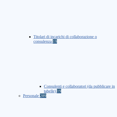
Titolari di incarichi di collaborazione o
consulenza
19
Consulenti e collaboratori (da pubblicare in
tabelle)
19
Personale
289