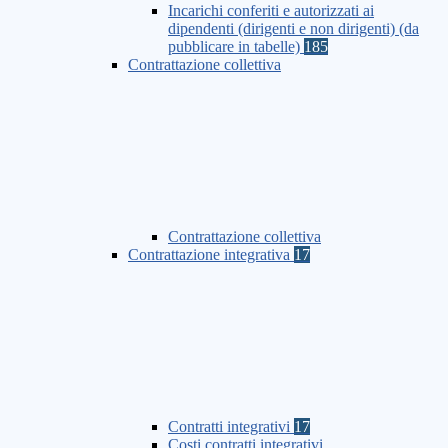
Incarichi conferiti e autorizzati ai
dipendenti (dirigenti e non dirigenti) (da
pubblicare in tabelle)
185
Contrattazione collettiva
Contrattazione collettiva
Contrattazione integrativa
17
Contratti integrativi
17
Costi contratti integrativi