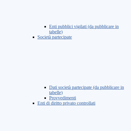
Enti pubblici vigilati (da pubblicare in
tabelle)
Società partecipate
Dati società partecipate (da pubblicare in
tabelle)
Provvedimenti
Enti di diritto privato controllati