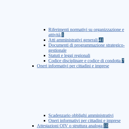
Riferimenti normativi su organizzazione e
attività
1
Atti amministrativi generali
41
Documenti di programmazione strategico-
gestionale
Statuti e leggi regionali
Codice disciplinare e codice di condotta
7
Oneri informativi per cittadini e imprese
Scadenzario obblighi amministrativi
Oneri informativi per cittadini e imprese
Attestazioni OIV o struttura analoga
10