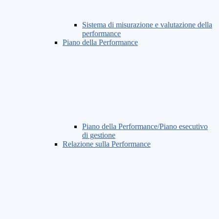
Sistema di misurazione e valutazione della
performance
Piano della Performance
Piano della Performance/Piano esecutivo
di gestione
Relazione sulla Performance