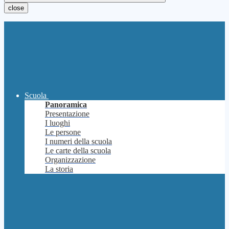
close
Scuola
Panoramica
Presentazione
I luoghi
Le persone
I numeri della scuola
Le carte della scuola
Organizzazione
La storia