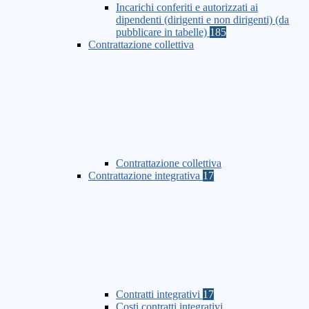
Incarichi conferiti e autorizzati ai
dipendenti (dirigenti e non dirigenti) (da
pubblicare in tabelle)
185
Contrattazione collettiva
Contrattazione collettiva
Contrattazione integrativa
17
Contratti integrativi
17
Costi contratti integrativi