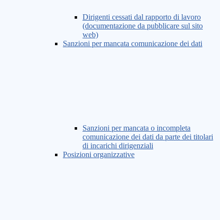
Dirigenti cessati dal rapporto di lavoro
(documentazione da pubblicare sul sito
web)
Sanzioni per mancata comunicazione dei dati
Sanzioni per mancata o incompleta
comunicazione dei dati da parte dei titolari
di incarichi dirigenziali
Posizioni organizzative