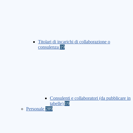
Titolari di incarichi di collaborazione o
consulenza
19
Consulenti e collaboratori (da pubblicare in
tabelle)
19
Personale
289