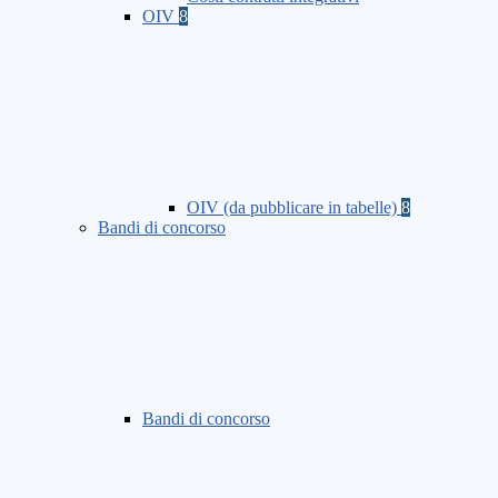
OIV
8
OIV (da pubblicare in tabelle)
8
Bandi di concorso
Bandi di concorso