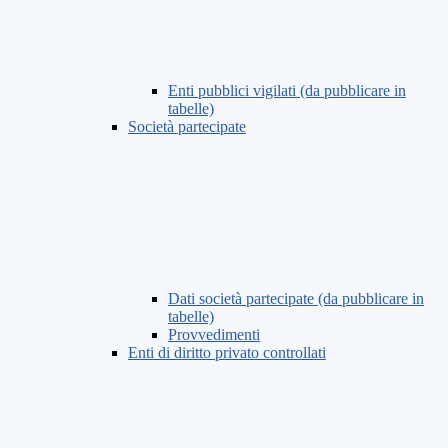
Enti pubblici vigilati (da pubblicare in
tabelle)
Società partecipate
Dati società partecipate (da pubblicare in
tabelle)
Provvedimenti
Enti di diritto privato controllati