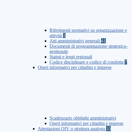
Riferimenti normativi su organizzazione e
attività
1
Atti amministrativi generali
41
Documenti di programmazione strategico-
gestionale
Statuti e leggi regionali
Codice disciplinare e codice di condotta
7
Oneri informativi per cittadini e imprese
Scadenzario obblighi amministrativi
Oneri informativi per cittadini e imprese
Attestazioni OIV o struttura analoga
10