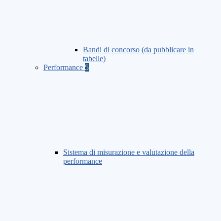
Bandi di concorso (da pubblicare in
tabelle)
Performance
5
Sistema di misurazione e valutazione della
performance