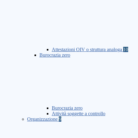
Attestazioni OIV o struttura analoga
10
Burocrazia zero
Burocrazia zero
Attività soggette a controllo
Organizzazione
9