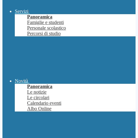
Servizi
Panoramica
Famiglie e studenti
Personale scolastico
Percorsi di studio
Novità
Panoramica
Le notizie
Le circolari
Calendario eventi
Albo Online