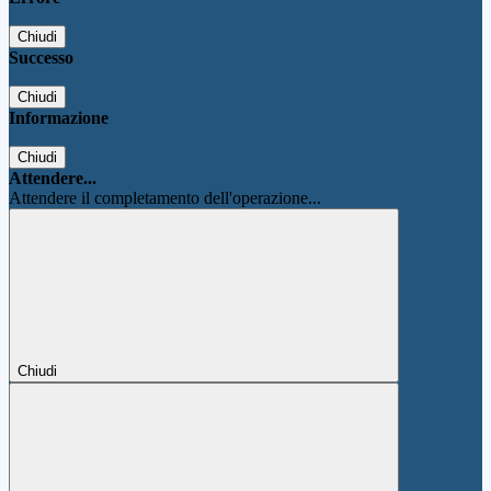
Chiudi
Successo
Chiudi
Informazione
Chiudi
Attendere...
Attendere il completamento dell'operazione...
Chiudi