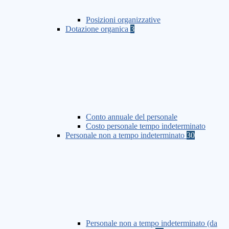
Posizioni organizzative
Dotazione organica
3
Conto annuale del personale
Costo personale tempo indeterminato
Personale non a tempo indeterminato
30
Personale non a tempo indeterminato (da