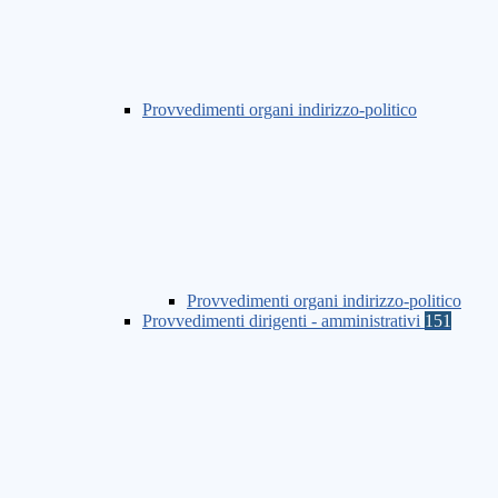
Provvedimenti organi indirizzo-politico
Provvedimenti organi indirizzo-politico
Provvedimenti dirigenti - amministrativi
151