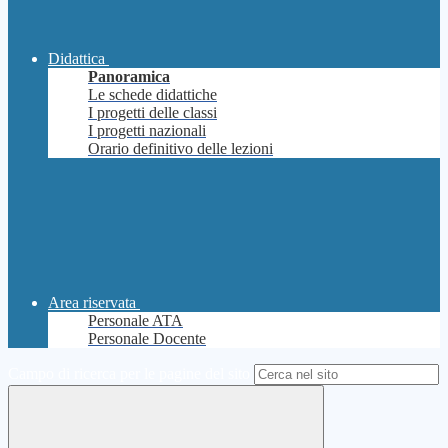
Didattica
Panoramica
Le schede didattiche
I progetti delle classi
I progetti nazionali
Orario definitivo delle lezioni
Area riservata
Personale ATA
Personale Docente
Campo di ricerca per le pagine del sito