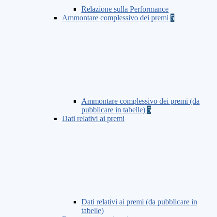
Relazione sulla Performance
Ammontare complessivo dei premi
5
Ammontare complessivo dei premi (da
pubblicare in tabelle)
5
Dati relativi ai premi
Dati relativi ai premi (da pubblicare in
tabelle)