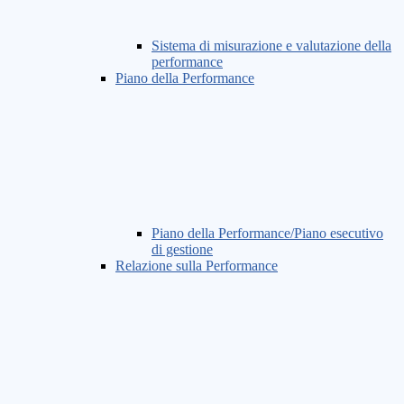
Sistema di misurazione e valutazione della
performance
Piano della Performance
Piano della Performance/Piano esecutivo
di gestione
Relazione sulla Performance