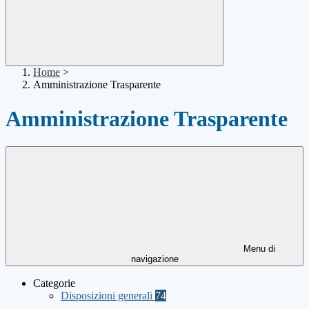
Home
>
Amministrazione Trasparente
Amministrazione Trasparente
Menu di
navigazione
Categorie
Disposizioni generali
74