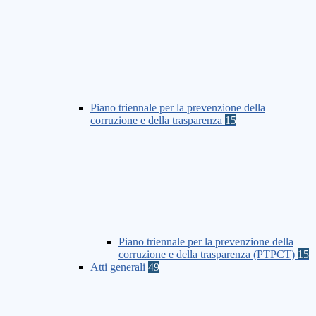
Piano triennale per la prevenzione della
corruzione e della trasparenza
15
Piano triennale per la prevenzione della
corruzione e della trasparenza (PTPCT)
15
Atti generali
49