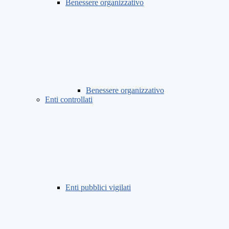
Benessere organizzativo
Benessere organizzativo
Enti controllati
Enti pubblici vigilati