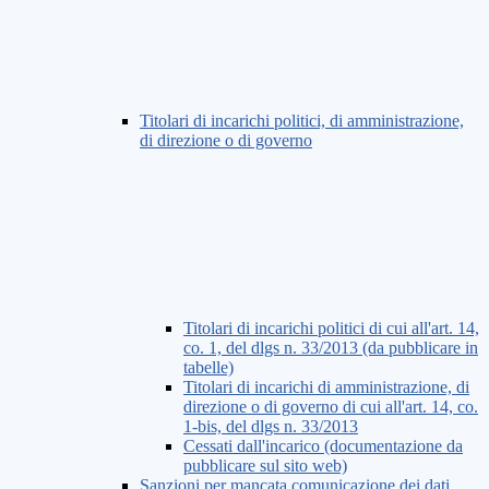
Titolari di incarichi politici, di amministrazione,
di direzione o di governo
Titolari di incarichi politici di cui all'art. 14,
co. 1, del dlgs n. 33/2013 (da pubblicare in
tabelle)
Titolari di incarichi di amministrazione, di
direzione o di governo di cui all'art. 14, co.
1-bis, del dlgs n. 33/2013
Cessati dall'incarico (documentazione da
pubblicare sul sito web)
Sanzioni per mancata comunicazione dei dati