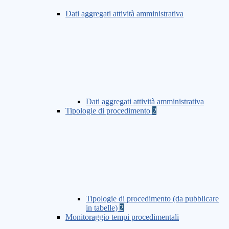
Dati aggregati attività amministrativa
Dati aggregati attività amministrativa
Tipologie di procedimento
2
Tipologie di procedimento (da pubblicare
in tabelle)
2
Monitoraggio tempi procedimentali