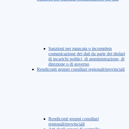
Sanzioni per mancata o incompleta
comunicazione dei dati da parte dei titolari
di incarichi politici, di amministrazione, di
direzione o di governo
Rendiconti gruppi consiliari regionali/provinciali
Rendiconti gruppi consiliari
regionali/provinciali