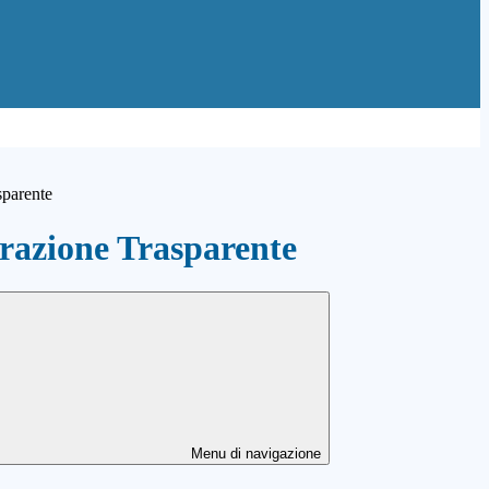
sparente
azione Trasparente
Menu di navigazione