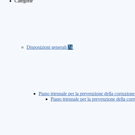
Categorie
Disposizioni generali
74
Piano triennale per la prevenzione della corruzione
Piano triennale per la prevenzione della co