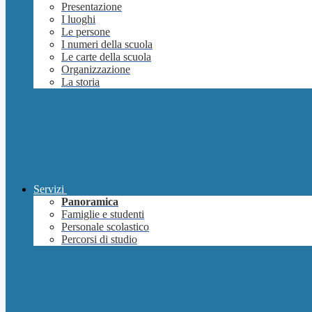
Presentazione
I luoghi
Le persone
I numeri della scuola
Le carte della scuola
Organizzazione
La storia
Servizi
Panoramica
Famiglie e studenti
Personale scolastico
Percorsi di studio