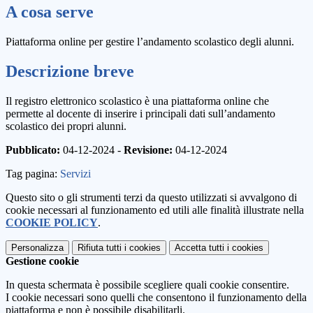
A cosa serve
Piattaforma online per gestire l’andamento scolastico degli alunni.
Descrizione breve
Il registro elettronico scolastico è una piattaforma online che
permette al docente di inserire i principali dati sull’andamento
scolastico dei propri alunni.
Pubblicato:
04-12-2024 -
Revisione:
04-12-2024
Tag pagina:
Servizi
Questo sito o gli strumenti terzi da questo utilizzati si avvalgono di
cookie necessari al funzionamento ed utili alle finalità illustrate nella
COOKIE POLICY
.
Personalizza
Rifiuta tutti
i cookies
Accetta tutti
i cookies
Gestione cookie
In questa schermata è possibile scegliere quali cookie consentire.
I cookie necessari sono quelli che consentono il funzionamento della
piattaforma e non è possibile disabilitarli.