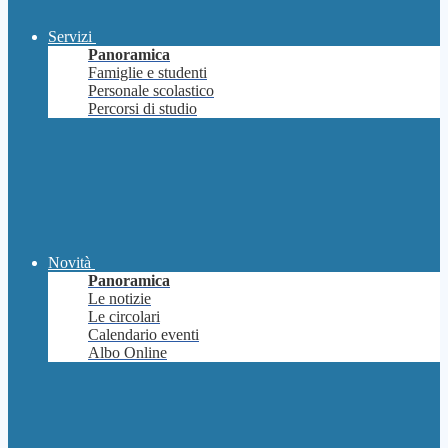
Servizi
Panoramica
Famiglie e studenti
Personale scolastico
Percorsi di studio
Novità
Panoramica
Le notizie
Le circolari
Calendario eventi
Albo Online