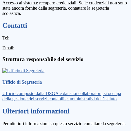
Accesso al sistema: recupero credenziali. Se le credenziali non sono
state ancora fornite dalla segreteria, contattare la segreteria
scolastica.
Contatti
Tel:
Email:
Struttura responsabile del servizio
Ufficio di Segreteria
Ufficio composto dalla DSGA e dai suoi collaboratori, si occupa
della gestione dei servizi contabili e amministrativi dell’Istituto
Ulteriori informazioni
Per ulteriori informazioni su questo servizio contattare la segreteria.