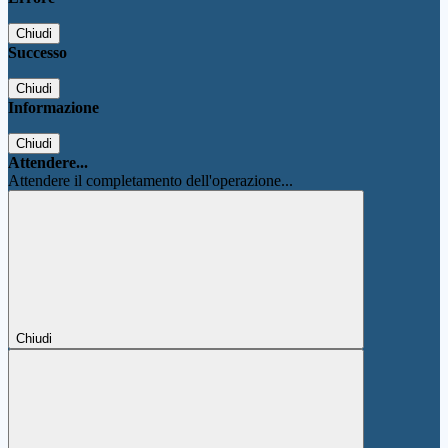
Chiudi
Successo
Chiudi
Informazione
Chiudi
Attendere...
Attendere il completamento dell'operazione...
Chiudi