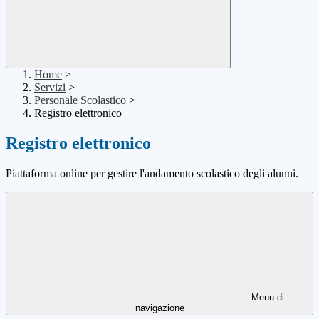
Home
>
Servizi
>
Personale Scolastico
>
Registro elettronico
Registro elettronico
Piattaforma online per gestire l'andamento scolastico degli alunni.
Menu di
navigazione