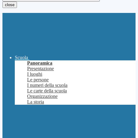
close
Scuola
Panoramica
Presentazione
I luoghi
Le persone
I numeri della scuola
Le carte della scuola
Organizzazione
La storia