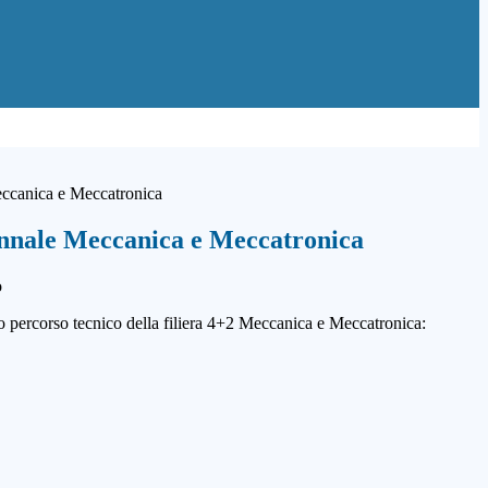
ccanica e Meccatronica
nnale Meccanica e Meccatronica
o percorso tecnico della filiera 4+2 Meccanica e Meccatronica: