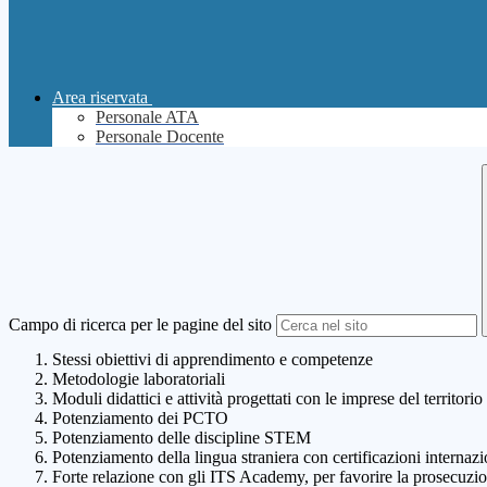
Area riservata
Personale ATA
Personale Docente
Campo di ricerca per le pagine del sito
Stessi obiettivi di apprendimento e competenze
Metodologie laboratoriali
Moduli didattici e attività progettati con le imprese del territorio
Potenziamento dei PCTO
Potenziamento delle discipline STEM
Potenziamento della lingua straniera con certificazioni internazi
Forte relazione con gli ITS Academy, per favorire la prosecuzion