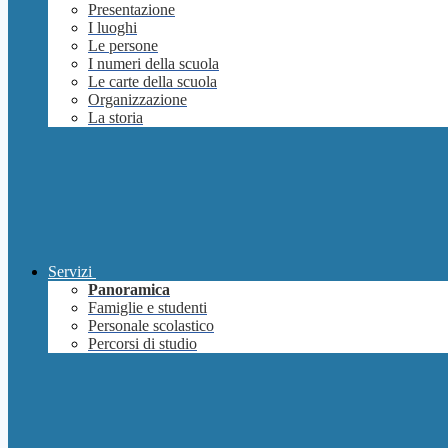
Presentazione
I luoghi
Le persone
I numeri della scuola
Le carte della scuola
Organizzazione
La storia
Servizi
Panoramica
Famiglie e studenti
Personale scolastico
Percorsi di studio