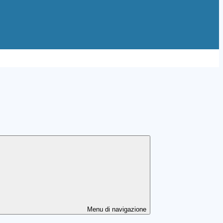
Menu di navigazione