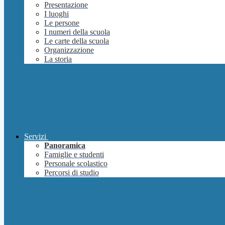
Presentazione
I luoghi
Le persone
I numeri della scuola
Le carte della scuola
Organizzazione
La storia
Servizi
Panoramica
Famiglie e studenti
Personale scolastico
Percorsi di studio