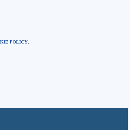
KIE POLICY
.