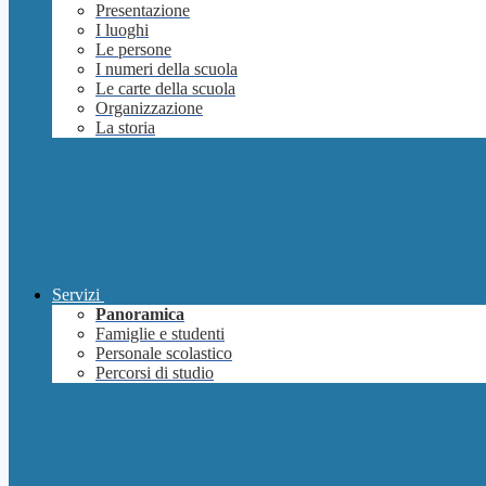
Presentazione
I luoghi
Le persone
I numeri della scuola
Le carte della scuola
Organizzazione
La storia
Servizi
Panoramica
Famiglie e studenti
Personale scolastico
Percorsi di studio