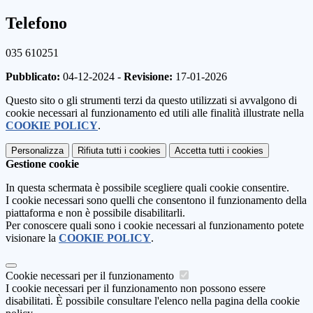
Telefono
035 610251
Pubblicato:
04-12-2024 -
Revisione:
17-01-2026
Questo sito o gli strumenti terzi da questo utilizzati si avvalgono di
cookie necessari al funzionamento ed utili alle finalità illustrate nella
COOKIE POLICY
.
Personalizza
Rifiuta tutti
i cookies
Accetta tutti
i cookies
Gestione cookie
In questa schermata è possibile scegliere quali cookie consentire.
I cookie necessari sono quelli che consentono il funzionamento della
piattaforma e non è possibile disabilitarli.
Per conoscere quali sono i cookie necessari al funzionamento potete
visionare la
COOKIE POLICY
.
Cookie necessari per il funzionamento
I cookie necessari per il funzionamento non possono essere
disabilitati. È possibile consultare l'elenco nella pagina della cookie