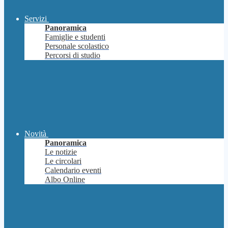
Servizi
Panoramica
Famiglie e studenti
Personale scolastico
Percorsi di studio
Novità
Panoramica
Le notizie
Le circolari
Calendario eventi
Albo Online