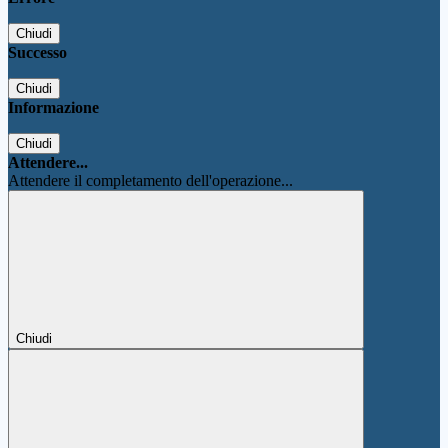
Chiudi
Successo
Chiudi
Informazione
Chiudi
Attendere...
Attendere il completamento dell'operazione...
Chiudi