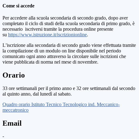
Come si accede
Per accedere alla scuola secondaria di secondo grado, dopo aver
completato il ciclo di studi della scuola secondaria di primo grado, è
necessario iscriversi tramite la procedura online presente
su
https://www.istruzione.it/iscrizionionline
.
L’iscrizione alla secondaria di secondo grado viene effettuata tramite
la compilazione di un modulo on line disponibile nel periodo
comunicato ogni anno attraverso la circolare sulle iscrizioni che
viene pubblicata di norma nel mese di novembre.
Orario
33 ore settimanali per il primo anno e 32 ore settimanali dal secondo
al quinto anno, dal lunedì al sabato.
Quadro orario Istituto Tecnico Tecnologico ind. Meccanico-
meccatronico
Email
-