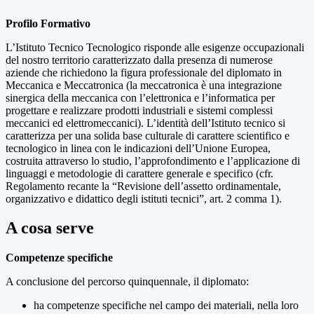
Profilo Formativo
L’Istituto Tecnico Tecnologico risponde alle esigenze occupazionali
del nostro territorio caratterizzato dalla presenza di numerose
aziende che richiedono la figura professionale del diplomato in
Meccanica e Meccatronica (la meccatronica è una integrazione
sinergica della meccanica con l’elettronica e l’informatica per
progettare e realizzare prodotti industriali e sistemi complessi
meccanici ed elettromeccanici). L’identità dell’Istituto tecnico si
caratterizza per una solida base culturale di carattere scientifico e
tecnologico in linea con le indicazioni dell’Unione Europea,
costruita attraverso lo studio, l’approfondimento e l’applicazione di
linguaggi e metodologie di carattere generale e specifico (cfr.
Regolamento recante la “Revisione dell’assetto ordinamentale,
organizzativo e didattico degli istituti tecnici”, art. 2 comma 1).
A cosa serve
Competenze specifiche
A conclusione del percorso quinquennale, il diplomato:
ha competenze specifiche nel campo dei materiali, nella loro