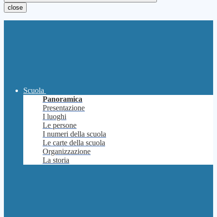
close
Scuola
Panoramica
Presentazione
I luoghi
Le persone
I numeri della scuola
Le carte della scuola
Organizzazione
La storia