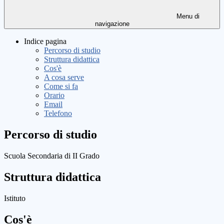
Menu di
navigazione
Indice pagina
Percorso di studio
Struttura didattica
Cos'è
A cosa serve
Come si fa
Orario
Email
Telefono
Percorso di studio
Scuola Secondaria di II Grado
Struttura didattica
Istituto
Cos'è