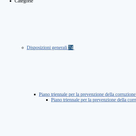
Categorie
Disposizioni generali
74
Piano triennale per la prevenzione della corruzione
Piano triennale per la prevenzione della co