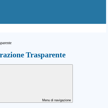
sparente
azione Trasparente
Menu di navigazione