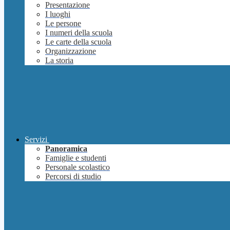
Presentazione
I luoghi
Le persone
I numeri della scuola
Le carte della scuola
Organizzazione
La storia
Servizi
Panoramica
Famiglie e studenti
Personale scolastico
Percorsi di studio