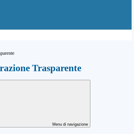
sparente
azione Trasparente
Menu di navigazione