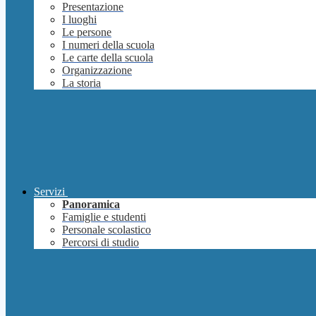
Presentazione
I luoghi
Le persone
I numeri della scuola
Le carte della scuola
Organizzazione
La storia
Servizi
Panoramica
Famiglie e studenti
Personale scolastico
Percorsi di studio