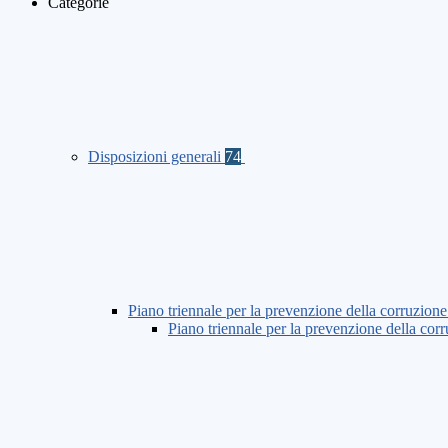
Categorie
Disposizioni generali
74
Piano triennale per la prevenzione della corruzione
Piano triennale per la prevenzione della co