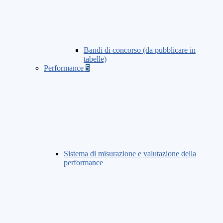
Bandi di concorso (da pubblicare in
tabelle)
Performance
5
Sistema di misurazione e valutazione della
performance