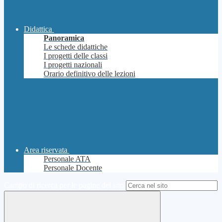
Didattica
Panoramica
Le schede didattiche
I progetti delle classi
I progetti nazionali
Orario definitivo delle lezioni
Area riservata
Personale ATA
Personale Docente
Campo di ricerca per le pagine del sito