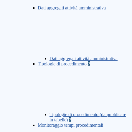
Dati aggregati attività amministrativa
Dati aggregati attività amministrativa
Tipologie di procedimento
2
Tipologie di procedimento (da pubblicare
in tabelle)
2
Monitoraggio tempi procedimentali