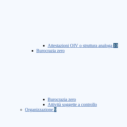
Attestazioni OIV o struttura analoga
10
Burocrazia zero
Burocrazia zero
Attività soggette a controllo
Organizzazione
9