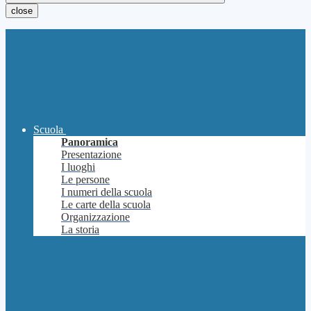
close
Scuola
Panoramica
Presentazione
I luoghi
Le persone
I numeri della scuola
Le carte della scuola
Organizzazione
La storia