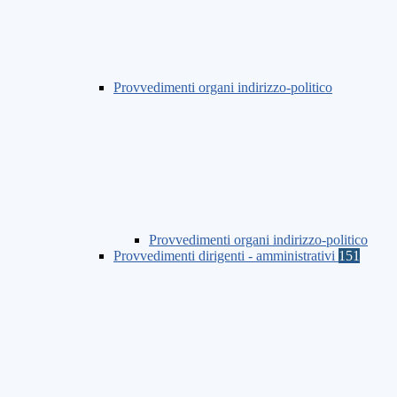
Provvedimenti organi indirizzo-politico
Provvedimenti organi indirizzo-politico
Provvedimenti dirigenti - amministrativi
151