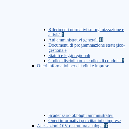
Riferimenti normativi su organizzazione e
attività
1
Atti amministrativi generali
41
Documenti di programmazione strategico-
gestionale
Statuti e leggi regionali
Codice disciplinare e codice di condotta
7
Oneri informativi per cittadini e imprese
Scadenzario obblighi amministrativi
Oneri informativi per cittadini e imprese
Attestazioni OIV o struttura analoga
10