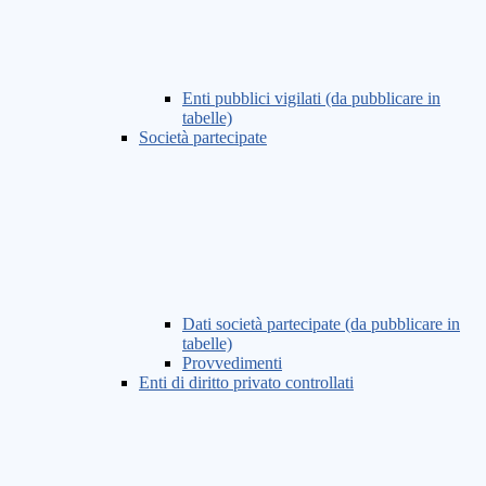
Enti pubblici vigilati (da pubblicare in
tabelle)
Società partecipate
Dati società partecipate (da pubblicare in
tabelle)
Provvedimenti
Enti di diritto privato controllati