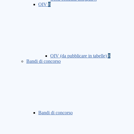
OIV
8
OIV (da pubblicare in tabelle)
8
Bandi di concorso
Bandi di concorso