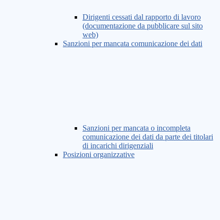
Dirigenti cessati dal rapporto di lavoro
(documentazione da pubblicare sul sito
web)
Sanzioni per mancata comunicazione dei dati
Sanzioni per mancata o incompleta
comunicazione dei dati da parte dei titolari
di incarichi dirigenziali
Posizioni organizzative