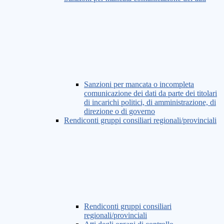
Sanzioni per mancata o incompleta
comunicazione dei dati da parte dei titolari
di incarichi politici, di amministrazione, di
direzione o di governo
Rendiconti gruppi consiliari regionali/provinciali
Rendiconti gruppi consiliari
regionali/provinciali