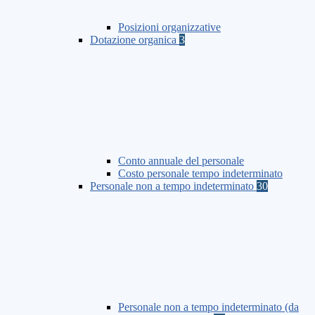
Posizioni organizzative
Dotazione organica
3
Conto annuale del personale
Costo personale tempo indeterminato
Personale non a tempo indeterminato
30
Personale non a tempo indeterminato (da