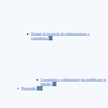
Titolari di incarichi di collaborazione o
consulenza
19
Consulenti e collaboratori (da pubblicare in
tabelle)
19
Personale
289