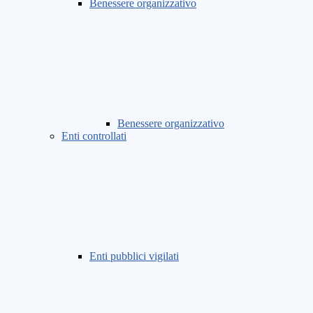
Benessere organizzativo
Benessere organizzativo
Enti controllati
Enti pubblici vigilati