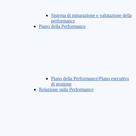
Sistema di misurazione e valutazione della
performance
Piano della Performance
Piano della Performance/Piano esecutivo
di gestione
Relazione sulla Performance