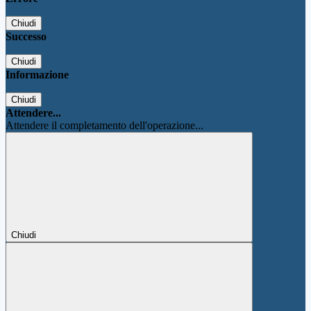
Chiudi
Successo
Chiudi
Informazione
Chiudi
Attendere...
Attendere il completamento dell'operazione...
Chiudi