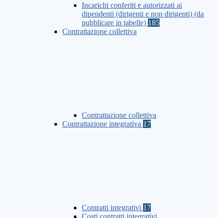
Incarichi conferiti e autorizzati ai
dipendenti (dirigenti e non dirigenti) (da
pubblicare in tabelle)
185
Contrattazione collettiva
Contrattazione collettiva
Contrattazione integrativa
17
Contratti integrativi
17
Costi contratti integrativi