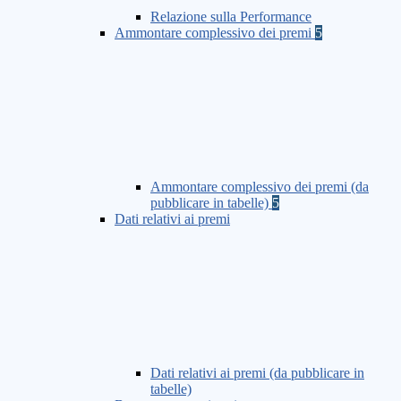
Relazione sulla Performance
Ammontare complessivo dei premi
5
Ammontare complessivo dei premi (da
pubblicare in tabelle)
5
Dati relativi ai premi
Dati relativi ai premi (da pubblicare in
tabelle)