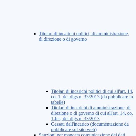
Titolari di incarichi politici, di amministrazione,
di direzione o di governo
Titolari di incarichi politici di cui all'art. 14,
co. 1, del dlgs n. 33/2013 (da pubblicare in
tabelle)
Titolari di incarichi di amministrazione, di
direzione o di governo di cui all'art. 14, co.
1-bis, del dlgs n. 33/2013
Cessati dall'incarico (documentazione da
pubblicare sul sito web)
Sanzioni per mancata comunicazione dei dati