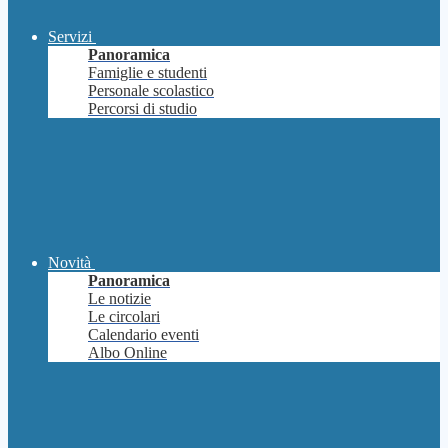
Servizi
Panoramica
Famiglie e studenti
Personale scolastico
Percorsi di studio
Novità
Panoramica
Le notizie
Le circolari
Calendario eventi
Albo Online