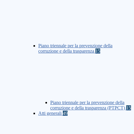
Piano triennale per la prevenzione della
corruzione e della trasparenza
15
Piano triennale per la prevenzione della
corruzione e della trasparenza (PTPCT)
15
Atti generali
49