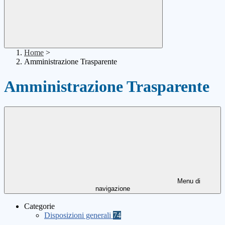
Home
>
Amministrazione Trasparente
Amministrazione Trasparente
Menu di
navigazione
Categorie
Disposizioni generali
74