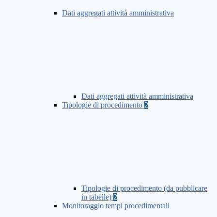
Dati aggregati attività amministrativa
Dati aggregati attività amministrativa
Tipologie di procedimento
2
Tipologie di procedimento (da pubblicare
in tabelle)
2
Monitoraggio tempi procedimentali