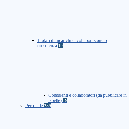
Titolari di incarichi di collaborazione o
consulenza
19
Consulenti e collaboratori (da pubblicare in
tabelle)
19
Personale
289