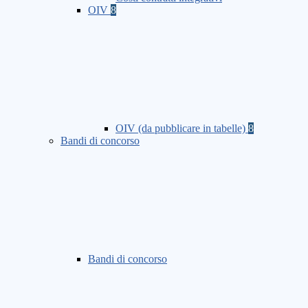
OIV
8
OIV (da pubblicare in tabelle)
8
Bandi di concorso
Bandi di concorso