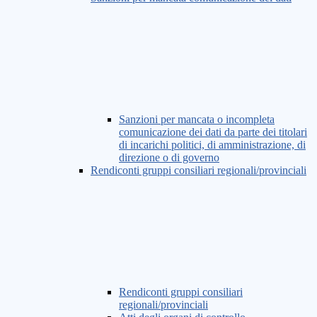
Sanzioni per mancata o incompleta
comunicazione dei dati da parte dei titolari
di incarichi politici, di amministrazione, di
direzione o di governo
Rendiconti gruppi consiliari regionali/provinciali
Rendiconti gruppi consiliari
regionali/provinciali