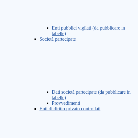
Enti pubblici vigilati (da pubblicare in
tabelle)
Società partecipate
Dati società partecipate (da pubblicare in
tabelle)
Provvedimenti
Enti di diritto privato controllati