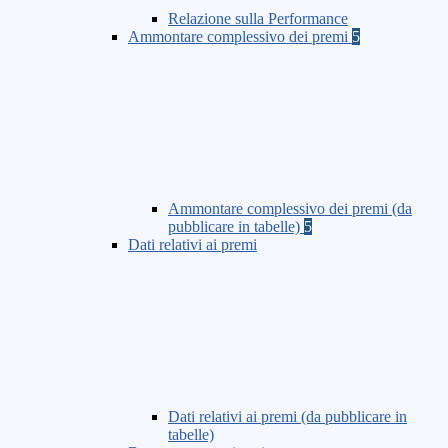
Relazione sulla Performance
Ammontare complessivo dei premi
5
Ammontare complessivo dei premi (da
pubblicare in tabelle)
5
Dati relativi ai premi
Dati relativi ai premi (da pubblicare in
tabelle)