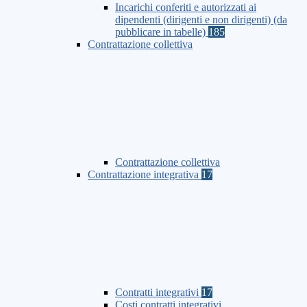
Incarichi conferiti e autorizzati ai
dipendenti (dirigenti e non dirigenti) (da
pubblicare in tabelle)
185
Contrattazione collettiva
Contrattazione collettiva
Contrattazione integrativa
17
Contratti integrativi
17
Costi contratti integrativi