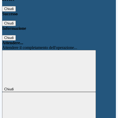
Chiudi
Successo
Chiudi
Informazione
Chiudi
Attendere...
Attendere il completamento dell'operazione...
Chiudi