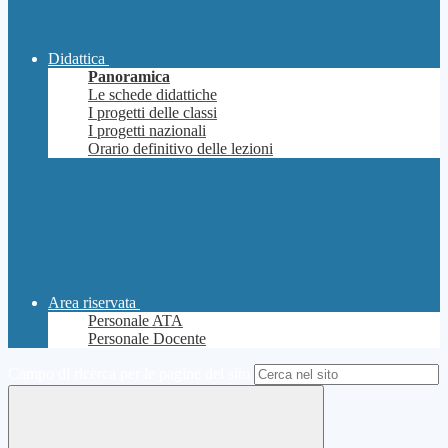
Didattica
Panoramica
Le schede didattiche
I progetti delle classi
I progetti nazionali
Orario definitivo delle lezioni
Area riservata
Personale ATA
Personale Docente
Campo di ricerca per le pagine del sito