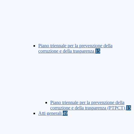
Piano triennale per la prevenzione della
corruzione e della trasparenza
15
Piano triennale per la prevenzione della
corruzione e della trasparenza (PTPCT)
15
Atti generali
49