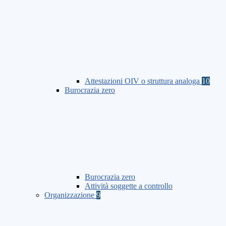
Attestazioni OIV o struttura analoga
10
Burocrazia zero
Burocrazia zero
Attività soggette a controllo
Organizzazione
9