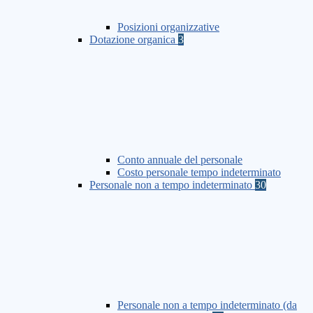
Posizioni organizzative
Dotazione organica
3
Conto annuale del personale
Costo personale tempo indeterminato
Personale non a tempo indeterminato
30
Personale non a tempo indeterminato (da