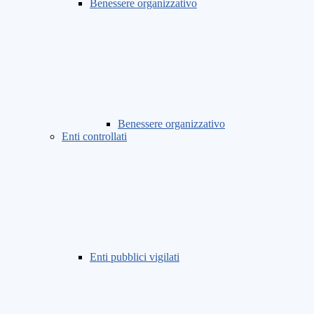
Benessere organizzativo
Benessere organizzativo
Enti controllati
Enti pubblici vigilati