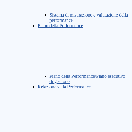
Sistema di misurazione e valutazione della
performance
Piano della Performance
Piano della Performance/Piano esecutivo
di gestione
Relazione sulla Performance