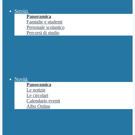
Servizi
Panoramica
Famiglie e studenti
Personale scolastico
Percorsi di studio
Novità
Panoramica
Le notizie
Le circolari
Calendario eventi
Albo Online