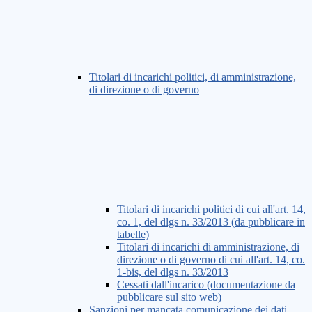
Titolari di incarichi politici, di amministrazione,
di direzione o di governo
Titolari di incarichi politici di cui all'art. 14,
co. 1, del dlgs n. 33/2013 (da pubblicare in
tabelle)
Titolari di incarichi di amministrazione, di
direzione o di governo di cui all'art. 14, co.
1-bis, del dlgs n. 33/2013
Cessati dall'incarico (documentazione da
pubblicare sul sito web)
Sanzioni per mancata comunicazione dei dati