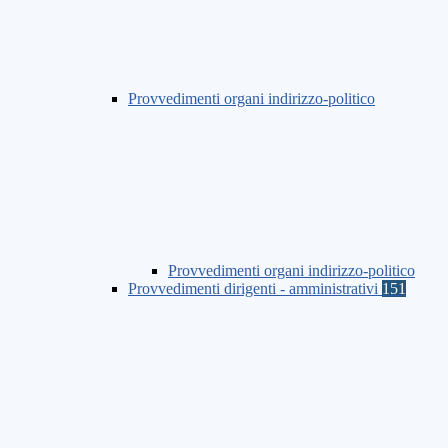
Provvedimenti organi indirizzo-politico
Provvedimenti organi indirizzo-politico
Provvedimenti dirigenti - amministrativi
151