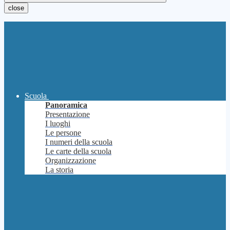
close
Scuola
Panoramica
Presentazione
I luoghi
Le persone
I numeri della scuola
Le carte della scuola
Organizzazione
La storia