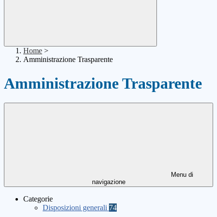
Home
>
Amministrazione Trasparente
Amministrazione Trasparente
Menu di
navigazione
Categorie
Disposizioni generali
74