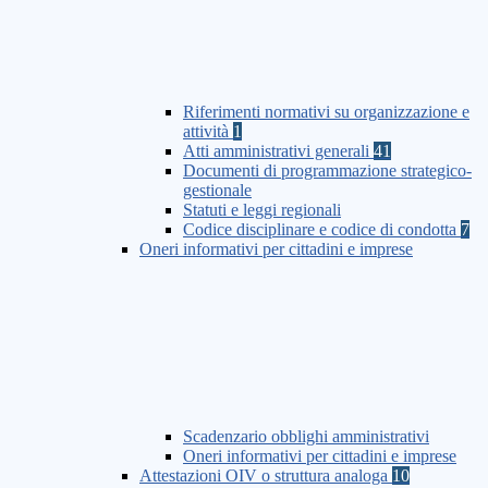
Riferimenti normativi su organizzazione e
attività
1
Atti amministrativi generali
41
Documenti di programmazione strategico-
gestionale
Statuti e leggi regionali
Codice disciplinare e codice di condotta
7
Oneri informativi per cittadini e imprese
Scadenzario obblighi amministrativi
Oneri informativi per cittadini e imprese
Attestazioni OIV o struttura analoga
10