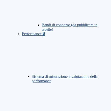
Bandi di concorso (da pubblicare in
tabelle)
Performance
5
Sistema di misurazione e valutazione della
performance