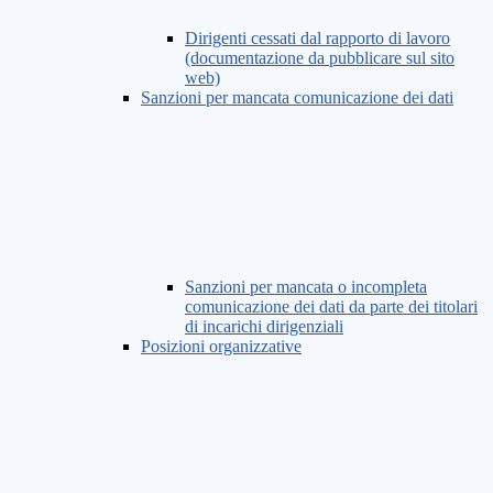
Dirigenti cessati dal rapporto di lavoro
(documentazione da pubblicare sul sito
web)
Sanzioni per mancata comunicazione dei dati
Sanzioni per mancata o incompleta
comunicazione dei dati da parte dei titolari
di incarichi dirigenziali
Posizioni organizzative